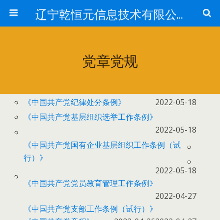
辽宁乾恒元信息技术有限公司
党章党规
《中国共产党纪律处分条例》
2022-05-18
《中国共产党基层组织选举工作条例》
2022-05-18
《中国共产党国有企业基层组织工作条例（试
行）》
2022-05-18
《中国共产党党员教育管理工作条例》
2022-04-27
《中国共产党支部工作条例（试行）》