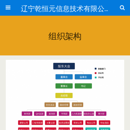
辽宁乾恒元信息技术有限公司
组织架构